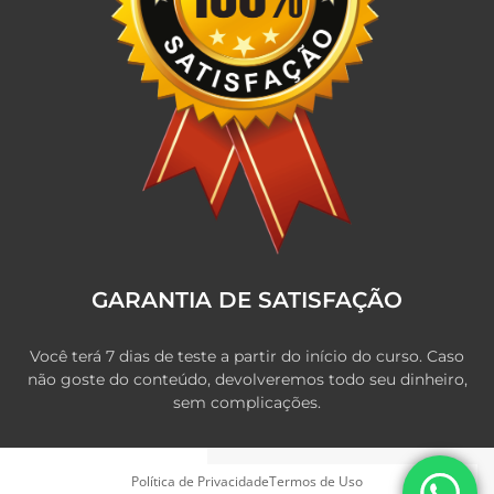
GARANTIA DE SATISFAÇÃO
Você terá 7 dias de teste a partir do início do curso. Caso
não goste do conteúdo, devolveremos todo seu dinheiro,
sem complicações.
Política de Privacidade
Termos de Uso