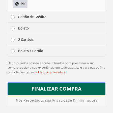
Cartão de Crédito
Boleto
2 Cartões
Boleto e Cartão
Os seus dados pessoais serão utilizados para processar a sua
compra, apoiar a sua experiência em todo este site e para outros fins
descritos na nossa
política de privacidade
FINALIZAR COMPRA
Nós Respeitados sua Privacidade & Informações