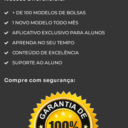
+ DE 100 MODELOS DE BOLSAS
1 NOVO MODELO TODO MÊS
APLICATIVO EXCLUSIVO PARA ALUNOS
APRENDA NO SEU TEMPO
CONTEÚDO DE EXCELÊNCIA
SUPORTE AO ALUNO
Compre com segurança: