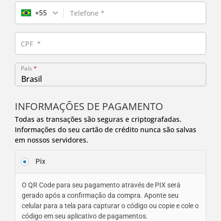
+55
Telefone
*
CPF
*
País
*
Brasil
INFORMAÇÕES DE PAGAMENTO
Todas as transações são seguras e criptografadas.
Informações do seu cartão de crédito nunca são salvas
em nossos servidores.
Pix
O QR Code para seu pagamento através de PIX será
gerado após a confirmação da compra. Aponte seu
celular para a tela para capturar o código ou copie e cole o
código em seu aplicativo de pagamentos.