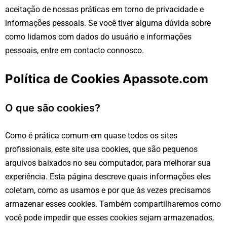
aceitação de nossas práticas em torno de privacidade e
informações pessoais. Se você tiver alguma dúvida sobre
como lidamos com dados do usuário e informações
pessoais, entre em contacto connosco.
Política de Cookies Apassote.com
O que são cookies?
Como é prática comum em quase todos os sites
profissionais, este site usa cookies, que são pequenos
arquivos baixados no seu computador, para melhorar sua
experiência. Esta página descreve quais informações eles
coletam, como as usamos e por que às vezes precisamos
armazenar esses cookies. Também compartilharemos como
você pode impedir que esses cookies sejam armazenados,