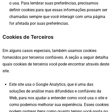
o usa. Para lembrar suas preferências, precisamos
definir cookies para que essas informações possam ser
chamadas sempre que você interagir com uma página
for afetada por suas preferências.
Cookies de Terceiros
Em alguns casos especiais, também usamos cookies
fornecidos por terceiros confiáveis. A seção a seguir detalha
quais cookies de terceiros você pode encontrar através deste
site.
Este site usa o Google Analytics, que é uma das
soluções de análise mais difundidas e confiáveis ​​da
Web, para nos ajudar a entender como você usa o site e
como podemos melhorar sua experiência. Esses cookies
podem rastrear itens como quanto tempo você gasta no