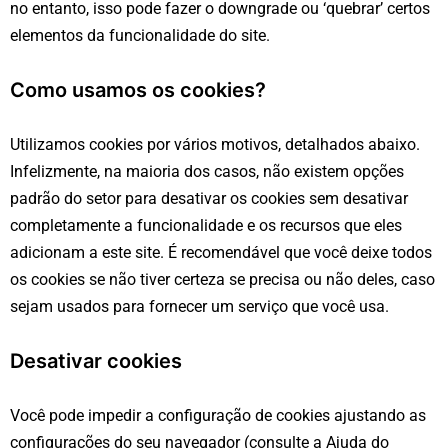
no entanto, isso pode fazer o downgrade ou ‘quebrar’ certos
elementos da funcionalidade do site.
Como usamos os cookies?
Utilizamos cookies por vários motivos, detalhados abaixo.
Infelizmente, na maioria dos casos, não existem opções
padrão do setor para desativar os cookies sem desativar
completamente a funcionalidade e os recursos que eles
adicionam a este site. É recomendável que você deixe todos
os cookies se não tiver certeza se precisa ou não deles, caso
sejam usados ​​para fornecer um serviço que você usa.
Desativar cookies
Você pode impedir a configuração de cookies ajustando as
configurações do seu navegador (consulte a Ajuda do