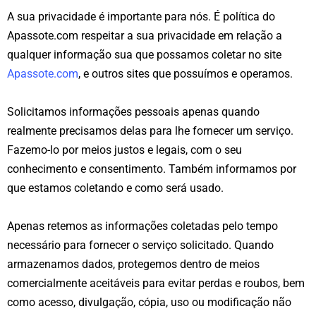
A sua privacidade é importante para nós. É política do
Apassote.com respeitar a sua privacidade em relação a
qualquer informação sua que possamos coletar no site
Apassote.com
, e outros sites que possuímos e operamos.
Solicitamos informações pessoais apenas quando
realmente precisamos delas para lhe fornecer um serviço.
Fazemo-lo por meios justos e legais, com o seu
conhecimento e consentimento. Também informamos por
que estamos coletando e como será usado.
Apenas retemos as informações coletadas pelo tempo
necessário para fornecer o serviço solicitado. Quando
armazenamos dados, protegemos dentro de meios
comercialmente aceitáveis ​​para evitar perdas e roubos, bem
como acesso, divulgação, cópia, uso ou modificação não