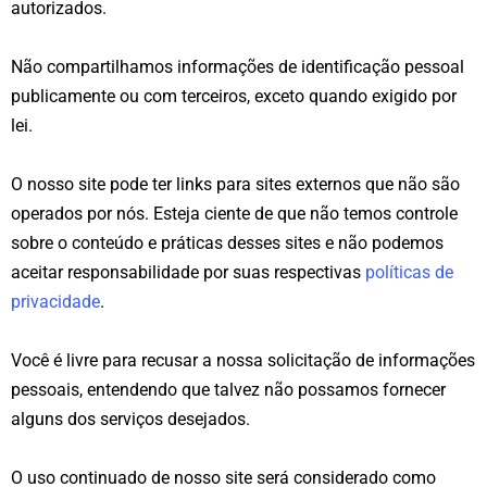
autorizados.
Não compartilhamos informações de identificação pessoal
publicamente ou com terceiros, exceto quando exigido por
lei.
O nosso site pode ter links para sites externos que não são
operados por nós. Esteja ciente de que não temos controle
sobre o conteúdo e práticas desses sites e não podemos
aceitar responsabilidade por suas respectivas
políticas de
privacidade
.
Você é livre para recusar a nossa solicitação de informações
pessoais, entendendo que talvez não possamos fornecer
alguns dos serviços desejados.
O uso continuado de nosso site será considerado como