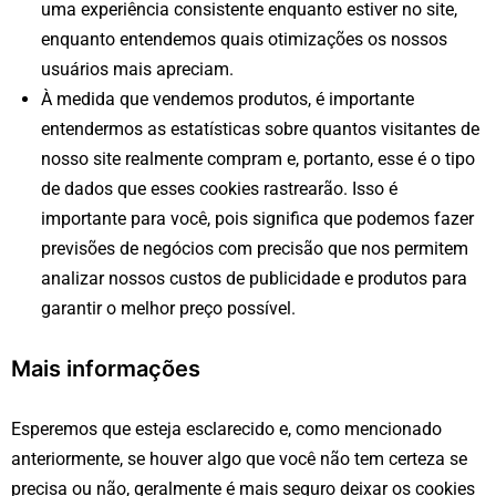
uma experiência consistente enquanto estiver no site,
enquanto entendemos quais otimizações os nossos
usuários mais apreciam.
À medida que vendemos produtos, é importante
entendermos as estatísticas sobre quantos visitantes de
nosso site realmente compram e, portanto, esse é o tipo
de dados que esses cookies rastrearão. Isso é
importante para você, pois significa que podemos fazer
previsões de negócios com precisão que nos permitem
analizar nossos custos de publicidade e produtos para
garantir o melhor preço possível.
Mais informações
Esperemos que esteja esclarecido e, como mencionado
anteriormente, se houver algo que você não tem certeza se
precisa ou não, geralmente é mais seguro deixar os cookies