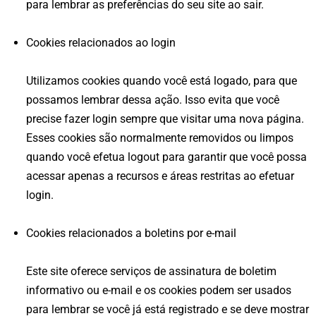
para lembrar as preferências do seu site ao sair.
Cookies relacionados ao login
Utilizamos cookies quando você está logado, para que
possamos lembrar dessa ação. Isso evita que você
precise fazer login sempre que visitar uma nova página.
Esses cookies são normalmente removidos ou limpos
quando você efetua logout para garantir que você possa
acessar apenas a recursos e áreas restritas ao efetuar
login.
Cookies relacionados a boletins por e-mail
Este site oferece serviços de assinatura de boletim
informativo ou e-mail e os cookies podem ser usados ​​
para lembrar se você já está registrado e se deve mostrar