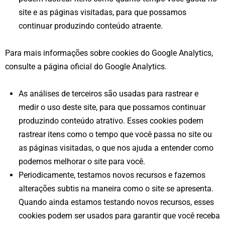
site e as páginas visitadas, para que possamos
continuar produzindo conteúdo atraente.
Para mais informações sobre cookies do Google Analytics,
consulte a página oficial do Google Analytics.
As análises de terceiros são usadas para rastrear e
medir o uso deste site, para que possamos continuar
produzindo conteúdo atrativo. Esses cookies podem
rastrear itens como o tempo que você passa no site ou
as páginas visitadas, o que nos ajuda a entender como
podemos melhorar o site para você.
Periodicamente, testamos novos recursos e fazemos
alterações subtis na maneira como o site se apresenta.
Quando ainda estamos testando novos recursos, esses
cookies podem ser usados ​​para garantir que você receba