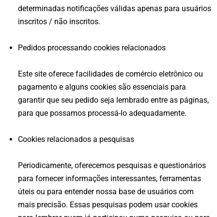
determinadas notificações válidas apenas para usuários
inscritos / não inscritos.
Pedidos processando cookies relacionados
Este site oferece facilidades de comércio eletrônico ou
pagamento e alguns cookies são essenciais para
garantir que seu pedido seja lembrado entre as páginas,
para que possamos processá-lo adequadamente.
Cookies relacionados a pesquisas
Periodicamente, oferecemos pesquisas e questionários
para fornecer informações interessantes, ferramentas
úteis ou para entender nossa base de usuários com
mais precisão. Essas pesquisas podem usar cookies