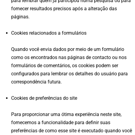
para lembrar quem já participou numa pesquisa ou para
fornecer resultados precisos após a alteração das
páginas.
Cookies relacionados a formulários
Quando você envia dados por meio de um formulário
como os encontrados nas páginas de contacto ou nos
formulários de comentários, os cookies podem ser
configurados para lembrar os detalhes do usuário para
correspondência futura.
Cookies de preferências do site
Para proporcionar uma ótima experiência neste site,
fornecemos a funcionalidade para definir suas
preferências de como esse site é executado quando você