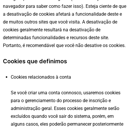
navegador para saber como fazer isso). Esteja ciente de que
a desativação de cookies afetará a funcionalidade deste e
de muitos outros sites que você visita. A desativação de
cookies geralmente resultará na desativação de
determinadas funcionalidades e recursos deste site.
Portanto, é recomendável que você não desative os cookies.
Cookies que definimos
Cookies relacionados à conta
Se você criar uma conta connosco, usaremos cookies
para o gerenciamento do processo de inscrição e
administração geral. Esses cookies geralmente serão
excluídos quando você sair do sistema, porém, em
alguns casos, eles poderão permanecer posteriormente