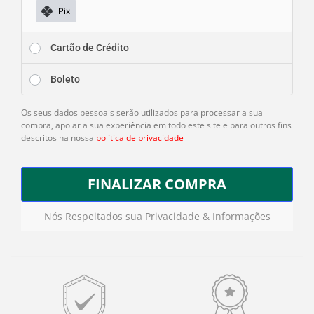
Cartão de Crédito
Boleto
Os seus dados pessoais serão utilizados para processar a sua
compra, apoiar a sua experiência em todo este site e para outros fins
descritos na nossa
política de privacidade
FINALIZAR COMPRA
Nós Respeitados sua Privacidade & Informações