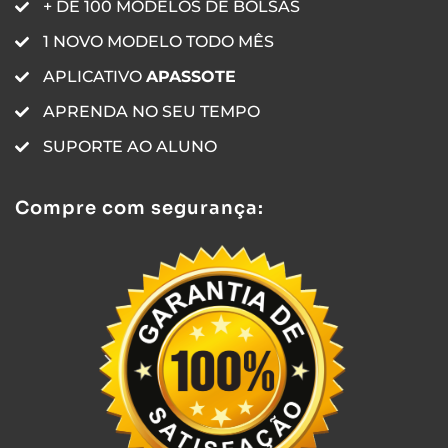
+ DE 100 MODELOS DE BOLSAS
1 NOVO MODELO TODO MÊS
APLICATIVO
APASSOTE
APRENDA NO SEU TEMPO
SUPORTE AO ALUNO
Compre com segurança: