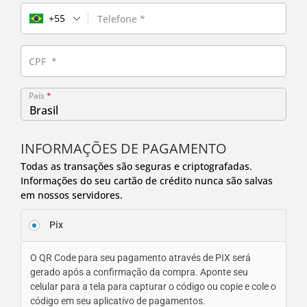
+55
Telefone
*
CPF
*
País
*
Brasil
INFORMAÇÕES DE PAGAMENTO
Todas as transações são seguras e criptografadas.
Informações do seu cartão de crédito nunca são salvas
em nossos servidores.
Pix
O QR Code para seu pagamento através de PIX será
gerado após a confirmação da compra. Aponte seu
celular para a tela para capturar o código ou copie e cole o
código em seu aplicativo de pagamentos.