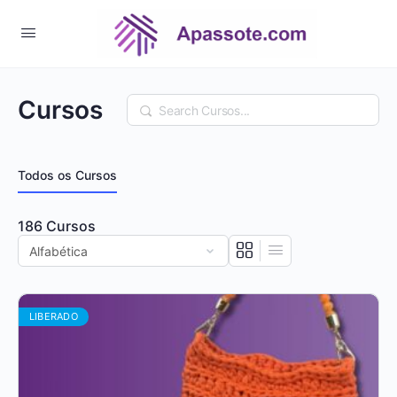
Cursos
Pesquisar
Todos os Cursos
186
Cursos
LIBERADO