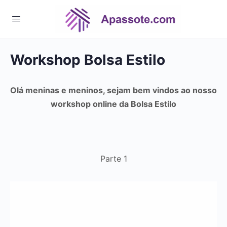
Workshop Bolsa Estilo
Olá meninas e meninos, sejam bem vindos ao nosso
workshop online da Bolsa Estilo
Parte 1