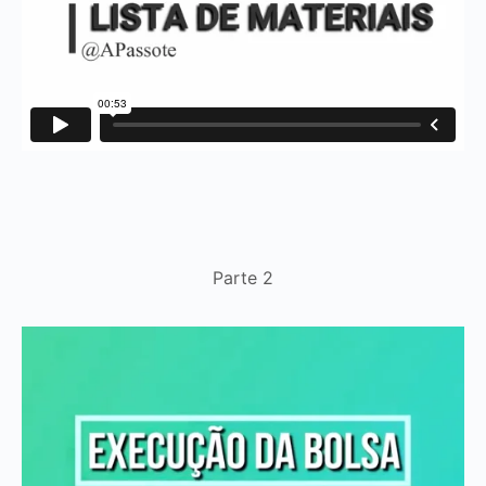
Parte 2