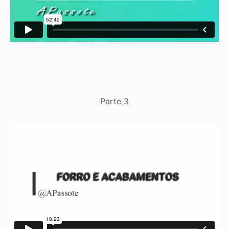
Parte 3