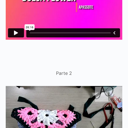
Parte 2