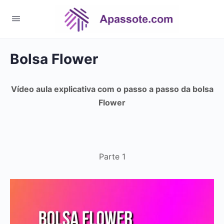
Bolsa Flower
Vídeo aula explicativa com o passo a passo da bolsa
Flower
Parte 1