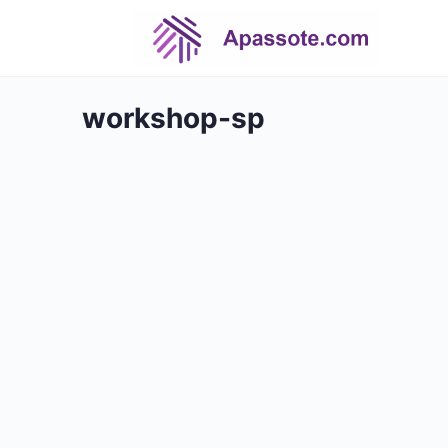
workshop-sp