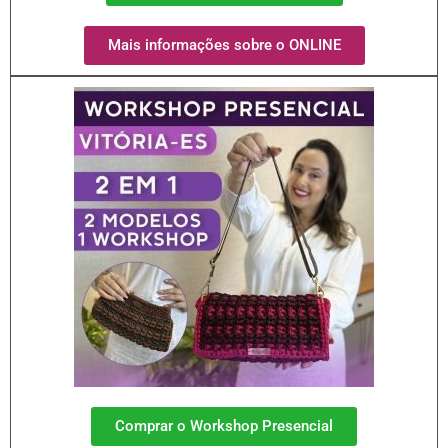
Mais informações sobre o ONLINE
Comprar o Workshop Presencial