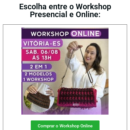
Escolha entre o Workshop
Presencial e Online:
Comprar o Workshop Online