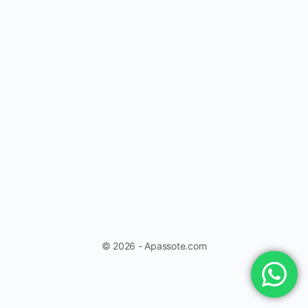
© 2026 - Apassote.com