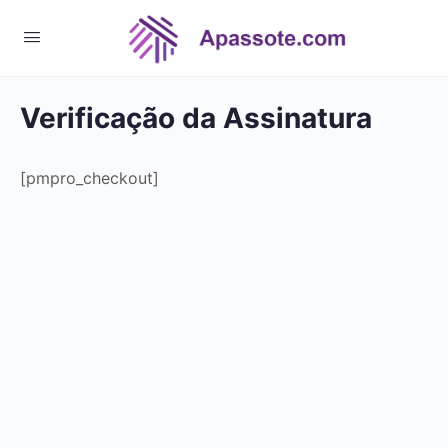
Verificação da Assinatura
[pmpro_checkout]