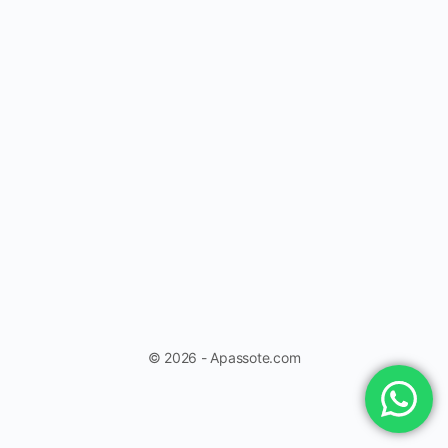
© 2026 - Apassote.com