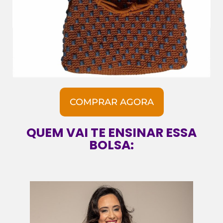
COMPRAR AGORA
QUEM VAI TE ENSINAR ESSA
BOLSA: