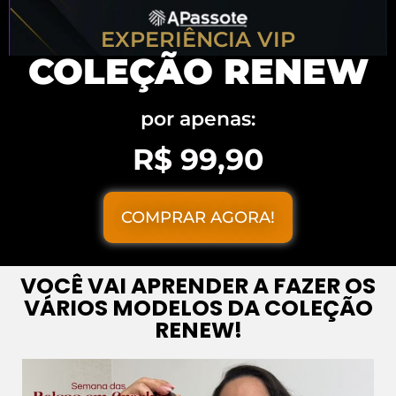
EXPERIÊNCIA VIP
COLEÇÃO RENEW
por apenas:
R$ 99,90
COMPRAR AGORA!
VOCÊ VAI APRENDER A FAZER OS
VÁRIOS MODELOS DA COLEÇÃO
RENEW!