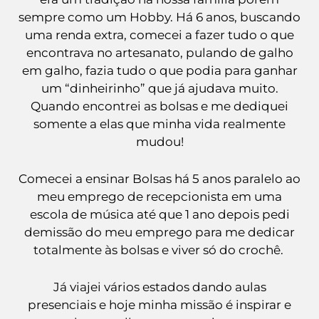
sempre como um Hobby. Há 6 anos, buscando
uma renda extra, comecei a fazer tudo o que
encontrava no artesanato, pulando de galho
em galho, fazia tudo o que podia para ganhar
um “dinheirinho” que já ajudava muito.
Quando encontrei as bolsas e me dediquei
somente a elas que minha vida realmente
mudou!
Comecei a ensinar Bolsas há 5 anos paralelo ao
meu emprego de recepcionista em uma
escola de música até que 1 ano depois pedi
demissão do meu emprego para me dedicar
totalmente às bolsas e viver só do crochê.
Já viajei vários estados dando aulas
presenciais e hoje minha missão é inspirar e