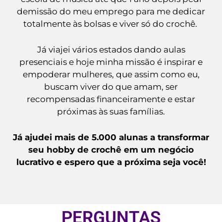
demissão do meu emprego para me dedicar
totalmente às bolsas e viver só do crochê.
Já viajei vários estados dando aulas
presenciais e hoje minha missão é inspirar e
empoderar mulheres, que assim como eu,
buscam viver do que amam, ser
recompensadas financeiramente e estar
próximas às suas famílias.
Já ajudei mais de 5.000 alunas a transformar
seu hobby de crochê em um negócio
lucrativo e espero que a próxima seja você!
PERGUNTAS