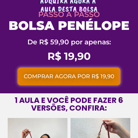
PASSO A PASSO
BOLSA PENÉLOPE
De R$ 59,90 por apenas:
R$ 19,90
COMPRAR AGORA POR R$ 19,90
1 AULA E VOCÊ PODE FAZER 6
VERSÕES, CONFIRA: