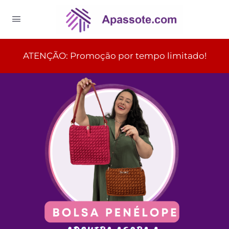
ATENÇÃO: Promoção por tempo limitado!