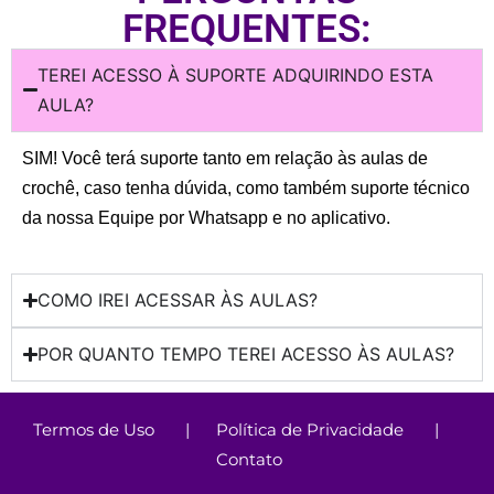
FREQUENTES:
TEREI ACESSO À SUPORTE ADQUIRINDO ESTA
AULA?
SIM! Você terá suporte tanto em relação às aulas de
crochê, caso tenha dúvida, como também suporte técnico
da nossa Equipe por Whatsapp e no aplicativo.
COMO IREI ACESSAR ÀS AULAS?
POR QUANTO TEMPO TEREI ACESSO ÀS AULAS?
Termos de Uso
|
Política de Privacidade
|
Contato