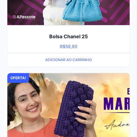
Bolsa Chanel 25
R$
59,90
ADICIONAR AO CARRINHO
OFERTA!