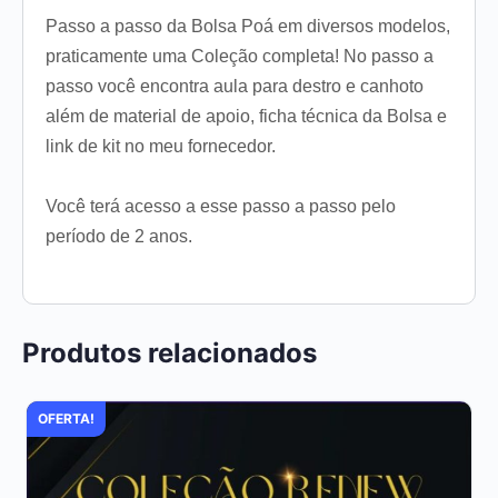
Passo a passo da Bolsa Poá em diversos modelos,
praticamente uma Coleção completa! No passo a
passo você encontra aula para destro e canhoto
além de material de apoio, ficha técnica da Bolsa e
link de kit no meu fornecedor.
Você terá acesso a esse passo a passo pelo
período de 2 anos.
Produtos relacionados
OFERTA!