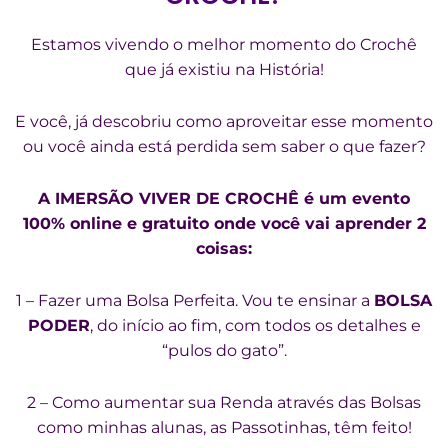
Estamos vivendo o melhor momento do Crochê
que já existiu na História!
E você, já descobriu como aproveitar esse momento
ou você ainda está perdida sem saber o que fazer?
A IMERSÃO VIVER DE CROCHÊ é um evento
100% online e gratuito onde você vai aprender 2
coisas:
1 – Fazer uma Bolsa Perfeita. Vou te ensinar a
BOLSA
PODER
, do início ao fim, com todos os detalhes e
“pulos do gato”.
2 – Como aumentar sua Renda através das Bolsas
como minhas alunas, as Passotinhas, têm feito!