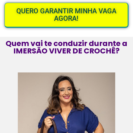
QUERO GARANTIR MINHA VAGA
AGORA!
Quem vai te conduzir durante a
IMERSÃO VIVER DE CROCHÊ?