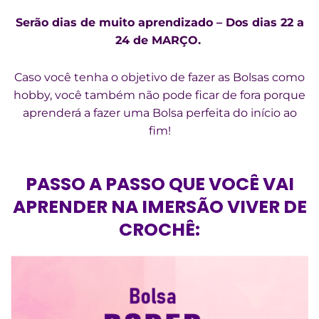
Serão dias de muito aprendizado – Dos dias 22 a
24 de MARÇO.
Caso você tenha o objetivo de fazer as Bolsas como
hobby, você também não pode ficar de fora porque
aprenderá a fazer uma Bolsa perfeita do início ao
fim!
PASSO A PASSO QUE VOCÊ VAI
APRENDER NA IMERSÃO VIVER DE
CROCHÊ: