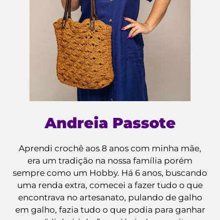
Andreia Passote
Aprendi crochê aos 8 anos com minha mãe,
era um tradição na nossa família porém
sempre como um Hobby. Há 6 anos, buscando
uma renda extra, comecei a fazer tudo o que
encontrava no artesanato, pulando de galho
em galho, fazia tudo o que podia para ganhar