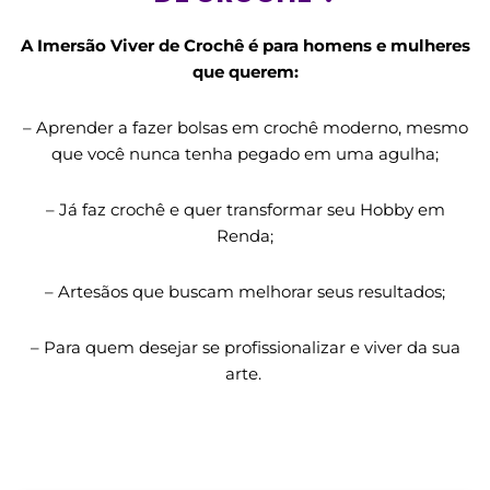
A Imersão Viver de Crochê é para homens e mulheres
que querem:
– Aprender a fazer bolsas em crochê moderno, mesmo
que você nunca tenha pegado em uma agulha;
– Já faz crochê e quer transformar seu Hobby em
Renda;
– Artesãos que buscam melhorar seus resultados;
– Para quem desejar se profissionalizar e viver da sua
arte.