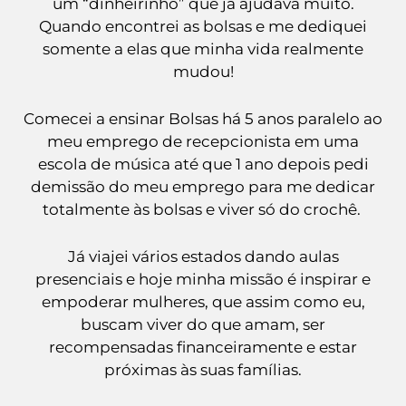
um “dinheirinho” que já ajudava muito.
Quando encontrei as bolsas e me dediquei
somente a elas que minha vida realmente
mudou!
Comecei a ensinar Bolsas há 5 anos paralelo ao
meu emprego de recepcionista em uma
escola de música até que 1 ano depois pedi
demissão do meu emprego para me dedicar
totalmente às bolsas e viver só do crochê.
Já viajei vários estados dando aulas
presenciais e hoje minha missão é inspirar e
empoderar mulheres, que assim como eu,
buscam viver do que amam, ser
recompensadas financeiramente e estar
próximas às suas famílias.