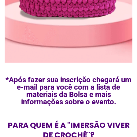
*Após fazer sua inscrição chegará um
e-mail para você com a lista de
materiais da Bolsa e mais
informações sobre o evento.
PARA QUEM É A "IMERSÃO VIVER
DE CROCHÊ"?