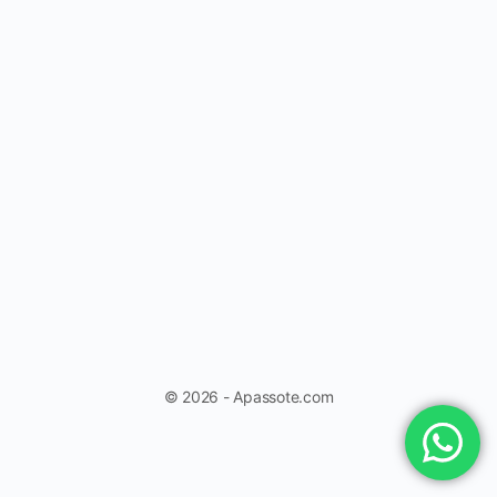
© 2026 - Apassote.com