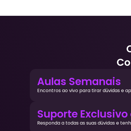
Co
Aulas Semanais
Encontros ao vivo para tirar dúvidas e a
Suporte Exclusivo 
Responda a todas as suas dúvidas e ten