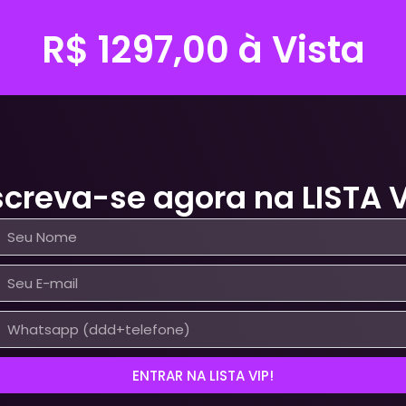
R$ 1297,00 à Vista
screva-se agora na LISTA V
ENTRAR NA LISTA VIP!