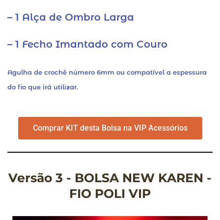
– 1 Alça de Ombro Larga
– 1 Fecho Imantado com Couro
Agulha de crochê número 6mm ou compatível a espessura
do fio que irá utilizar.
Comprar KIT desta Bolsa na VIP Acessórios
Versão 3 - BOLSA NEW KAREN -
FIO POLI VIP