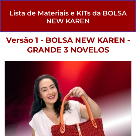
Lista de Materiais e KITs da BOLSA
NEW KAREN
Versão 1 - BOLSA NEW KAREN -
GRANDE 3 NOVELOS