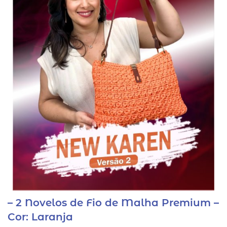
– 2 Novelos de Fio de Malha Premium –
Cor: Laranja