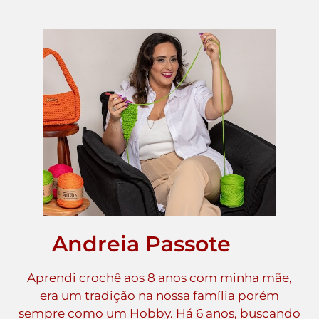
Andreia Passote
Aprendi crochê aos 8 anos com minha mãe,
era um tradição na nossa família porém
sempre como um Hobby. Há 6 anos, buscando