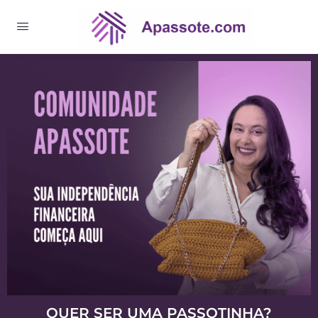
QUER SER UMA PASSOTINHA?