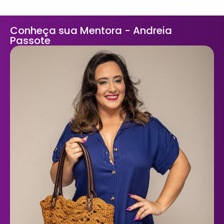
Conheça sua Mentora - Andreia
Passote