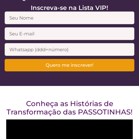
Inscreva-se na Lista VIP!
Quero me inscrever!
Conheça as Histórias de
Transformação das PASSOTINHAS!