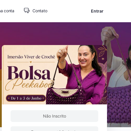
a conta
Contato
Entrar
Não Inscrito