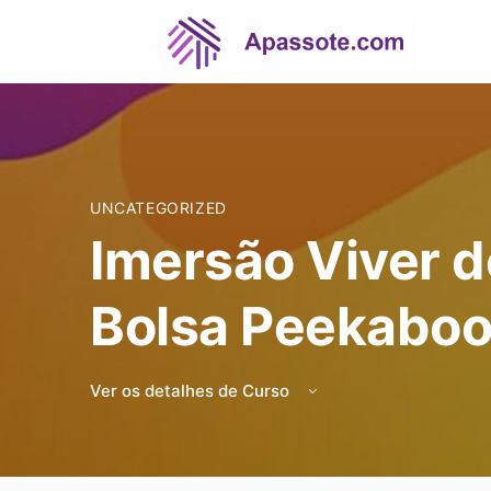
UNCATEGORIZED
Imersão Viver d
Bolsa Peekabo
Ver os detalhes de Curso