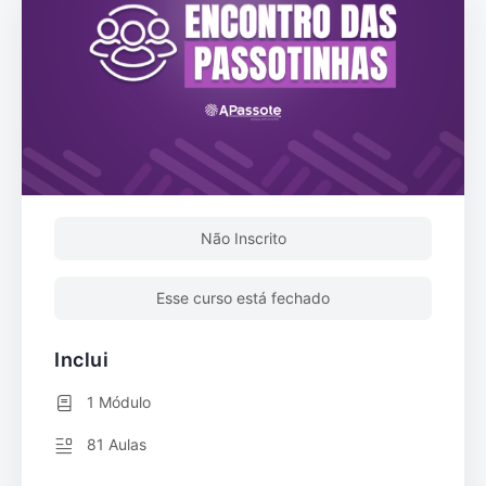
Não Inscrito
Esse curso está fechado
Inclui
1 Módulo
81 Aulas