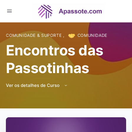
COMUNIDADE & SUPORTE
,
COMUNIDADE
Encontros das
Passotinhas
Ver os detalhes de Curso