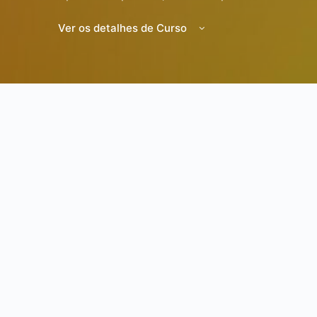
Ver os detalhes de Curso