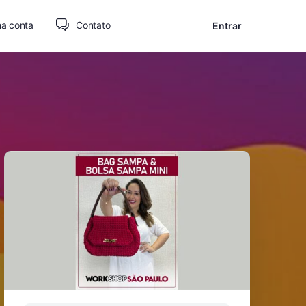
a conta
Contato
Entrar