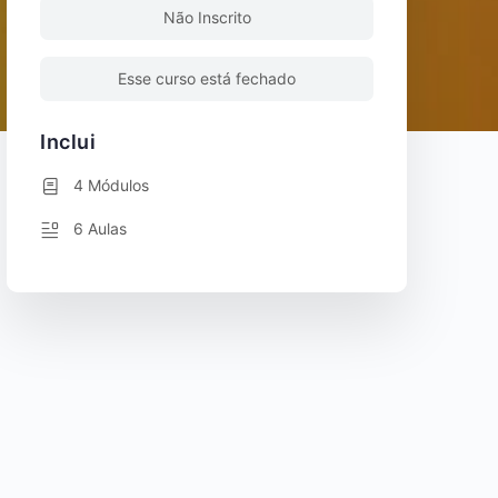
Não Inscrito
Esse curso está fechado
Inclui
4 Módulos
6 Aulas