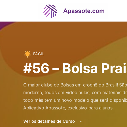
FÁCIL
#56 – Bolsa Pra
O maior clube de Bolsas em crochê do Brasil! S
moderno, todos em vídeo aulas, com materiais de
todo mês tem um novo modelo que será disponibi
Aplicativo Apassote, exclusivo para alunos.
Ver os detalhes de Curso