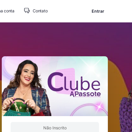
a conta
Contato
Entrar
Não Inscrito