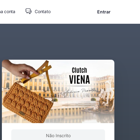
a conta
Contato
Entrar
Não Inscrito