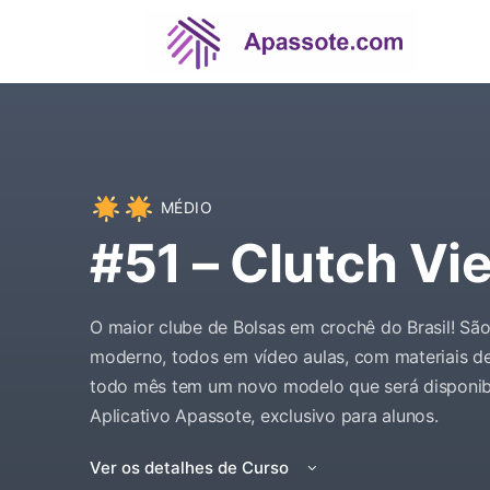
MÉDIO
#51 – Clutch Vi
O maior clube de Bolsas em crochê do Brasil! S
moderno, todos em vídeo aulas, com materiais de
todo mês tem um novo modelo que será disponibi
Aplicativo Apassote, exclusivo para alunos.
Ver os detalhes de Curso