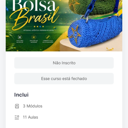
Não Inscrito
Esse curso está fechado
Inclui
3 Módulos
11 Aulas