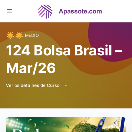
MÉDIO
124 Bolsa Brasil –
Mar/26
Ver os detalhes de Curso