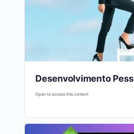
Desenvolvimento Pess
Open to access this content