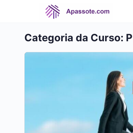
Categoria da Curso:
P