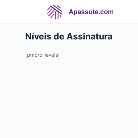
Níveis de Assinatura
[pmpro_levels]