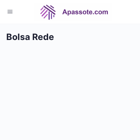
Bolsa Rede