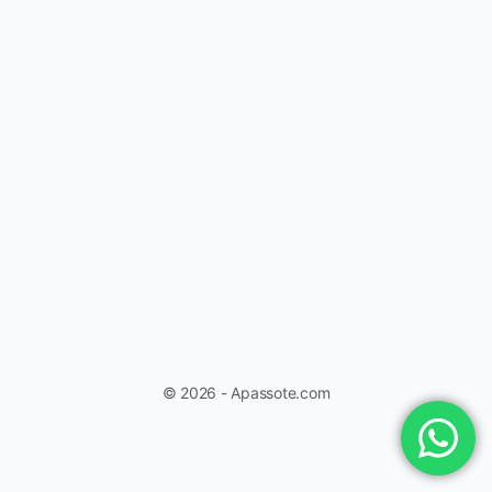
© 2026 - Apassote.com