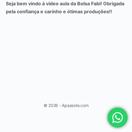
Seja bem vindo á vídeo aula da Bolsa Fabi! Obrigada
pela confiança e carinho e ótimas produções!!
© 2026 - Apassote.com