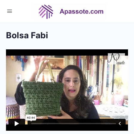
Bolsa Fabi