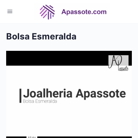
Bolsa Esmeralda