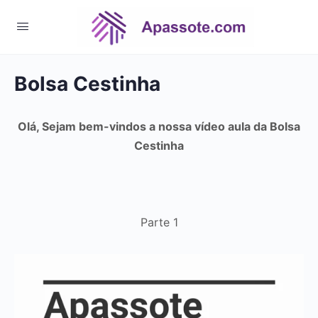
Bolsa Cestinha
Olá, Sejam bem-vindos a nossa vídeo aula da Bolsa
Cestinha
Parte 1