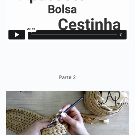
Parte 2