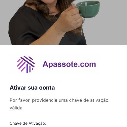
Ativar sua conta
Por favor, providencie uma chave de ativação
válida.
Chave de Ativação: