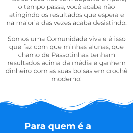
o tempo passa, você acaba não
atingindo os resultados que espera e
na maioria das vezes acaba desistindo.
Somos uma Comunidade viva e é isso
que faz com que minhas alunas, que
chamo de Passotinhas tenham
resultados acima da média e ganhem
dinheiro com as suas bolsas em crochê
moderno!
Para quem é a