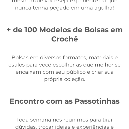
mesmo que você seja experiente ou que
nunca tenha pegado em uma agulha!
+ de 100 Modelos de Bolsas em
Crochê
Bolsas em diversos formatos, materiais e
estilos para você escolher as que melhor se
encaixam com seu público e criar sua
própria coleção.
Encontro com as Passotinhas
Toda semana nos reunimos para tirar
dúvidas, trocar ideias e experiências e