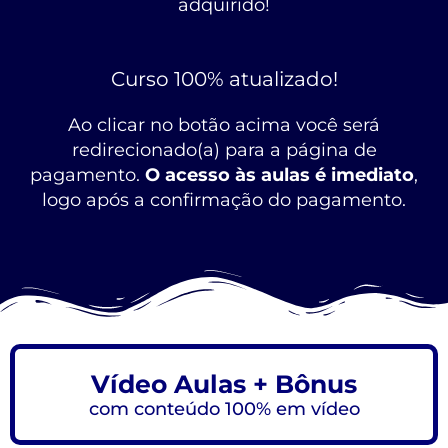
adquirido!
Curso 100% atualizado!
Ao clicar no botão acima você será
redirecionado(a) para a página de
pagamento.
O acesso às aulas é imediato
,
logo após a confirmação do pagamento.
Vídeo Aulas + Bônus
com conteúdo 100% em vídeo