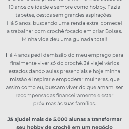
10 anos de idade e sempre como hobby. Fazia
tapetes, cestos sem grandes aspirações.
Há 5 anos, buscando uma renda extra, comecei
a trabalhar com crochê focado em criar Bolsas.
Minha vida deu uma guinada total!
Há 4 anos pedi demissão do meu emprego para
finalmente viver só do crochê. Já viajei vários
estados dando aulas presenciais e hoje minha
missão é inspirar e empoderar mulheres, que
assim como eu, buscam viver do que amam, ser
recompensadas financeiramente e estar
próximas às suas famílias.
Já ajudei mais de 5.000 alunas a transformar
seu hobby de crochê em um negócio