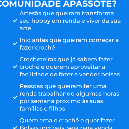
COMUNIDADE APASSOTE?
Artesãs que queiram transforma
seu hobby em renda e viver da sua
arte
Iniciantes que queiram começar a
fazer crochê
Crocheteiras que já sabem fazer
crochê e querem aproveitar a
facilidade de fazer e vender bolsas
Pessoas que queiram ter uma
renda trabalhando algumas horas
por semana próximo às suas
famílias e filhos
Quem ama o crochê e quer fazer
Bolsas incríveis, seja para venda,