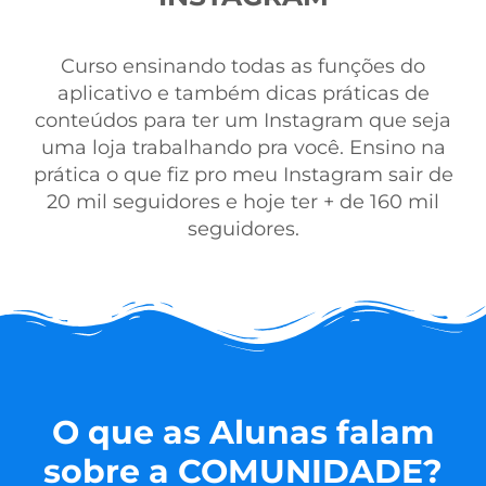
Curso ensinando todas as funções do
aplicativo e também dicas práticas de
conteúdos para ter um Instagram que seja
uma loja trabalhando pra você. Ensino na
prática o que fiz pro meu Instagram sair de
20 mil seguidores e hoje ter + de 160 mil
seguidores.
O que as Alunas falam
sobre a COMUNIDADE?