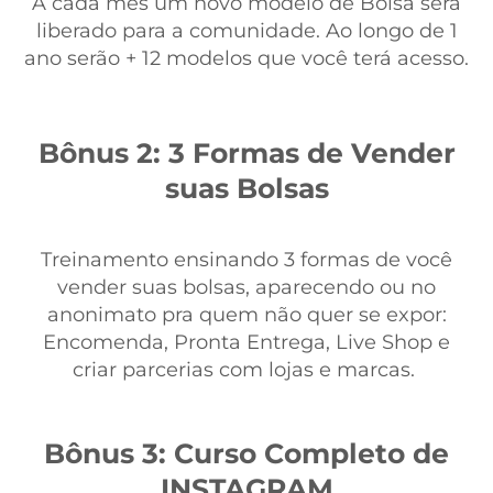
A cada mês um novo modelo de Bolsa será
liberado para a comunidade. Ao longo de 1
ano serão + 12 modelos que você terá acesso.
Bônus 2: 3 Formas de Vender
suas Bolsas
Treinamento ensinando 3 formas de você
vender suas bolsas, aparecendo ou no
anonimato pra quem não quer se expor:
Encomenda, Pronta Entrega, Live Shop e
criar parcerias com lojas e marcas.
Bônus 3: Curso Completo de
INSTAGRAM