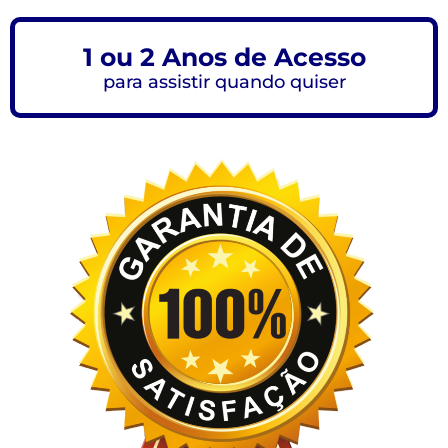
1 ou 2 Anos de Acesso
para assistir quando quiser