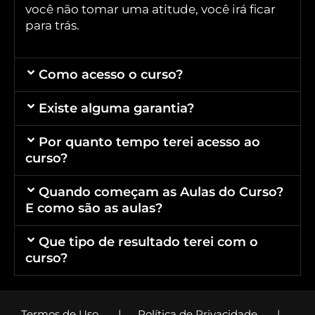
você não tomar uma atitude, você irá ficar
para trás.
Como acesso o curso?
Existe alguma garantia?
Por quanto tempo terei acesso ao
curso?
Quando começam as Aulas do Curso?
E como são as aulas?
Que tipo de resultado terei com o
curso?
Termos de Uso
|
Política de Privacidade
|