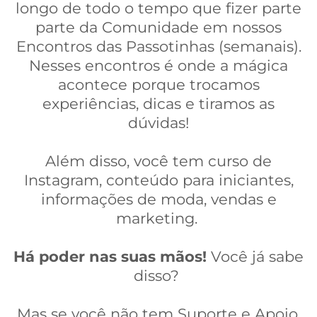
longo de todo o tempo que fizer parte
parte da Comunidade em nossos
Encontros das Passotinhas (semanais).
Nesses encontros é onde a mágica
acontece porque trocamos
experiências, dicas e tiramos as
dúvidas!
Além disso, você tem curso de
Instagram, conteúdo para iniciantes,
informações de moda, vendas e
marketing.
Há poder nas suas mãos!
Você já sabe
disso?
Mas se você não tem Suporte e Apoio,