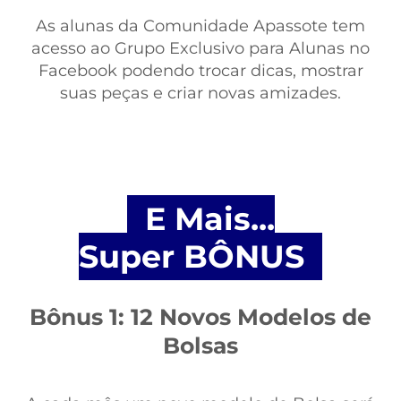
As alunas da Comunidade Apassote tem
acesso ao Grupo Exclusivo para Alunas no
Facebook podendo trocar dicas, mostrar
suas peças e criar novas amizades.
E Mais...
Super BÔNUS
Bônus 1: 12 Novos Modelos de
Bolsas