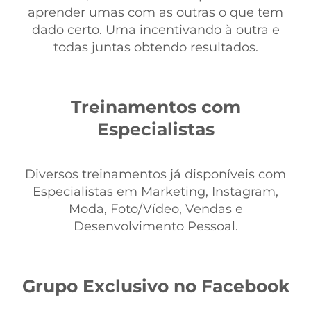
aprender umas com as outras o que tem
dado certo. Uma incentivando à outra e
todas juntas obtendo resultados.
Treinamentos com
Especialistas
Diversos treinamentos já disponíveis com
Especialistas em Marketing, Instagram,
Moda, Foto/Vídeo, Vendas e
Desenvolvimento Pessoal.
Grupo Exclusivo no Facebook