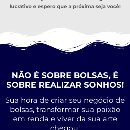
lucrativo e espero que a próxima seja você!
NÃO É SOBRE BOLSAS, É
SOBRE REALIZAR SONHOS!
Sua hora de criar seu negócio de
bolsas, transformar sua paixão
em renda e viver da sua arte
chegou!