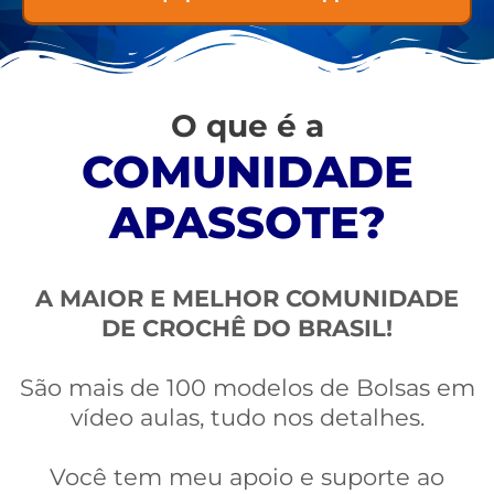
O que é a
COMUNIDADE
APASSOTE?
A MAIOR E MELHOR COMUNIDADE
DE CROCHÊ DO BRASIL!
São mais de 100 modelos de Bolsas em
vídeo aulas, tudo nos detalhes.
Você tem meu apoio e suporte ao