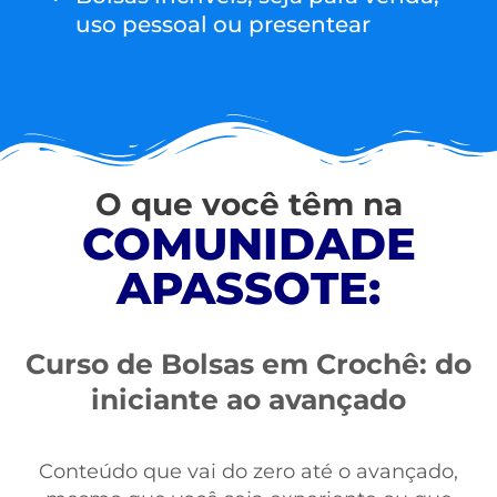
uso pessoal ou presentear
O que você têm na
COMUNIDADE
APASSOTE:
Curso de Bolsas em Crochê: do
iniciante ao avançado
Conteúdo que vai do zero até o avançado,